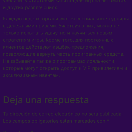
увеличить стартовый капитал для игр на автоматах
и других развлечениях.
Каждую неделю организуются специальные турниры
с денежными призами. Участвуя в них, можно не
только испытать удачу, но и научиться новым
стратегиям игры. Кроме того, для постоянных
клиентов действуют кэшбэк-предложения,
позволяющие вернуть часть проигранных средств.
Не забывайте также о программах лояльности,
которые могут открыть доступ к VIP-привилегиям и
эксклюзивным ивентам.
Deja una respuesta
Tu dirección de correo electrónico no será publicada.
Los campos obligatorios están marcados con
*