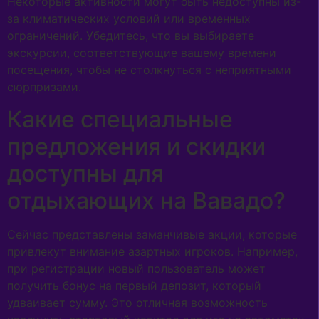
Некоторые активности могут быть недоступны из-
за климатических условий или временных
ограничений. Убедитесь, что вы выбираете
экскурсии, соответствующие вашему времени
посещения, чтобы не столкнуться с неприятными
сюрпризами.
Какие специальные
предложения и скидки
доступны для
отдыхающих на Вавадо?
Сейчас представлены заманчивые акции, которые
привлекут внимание азартных игроков. Например,
при регистрации новый пользователь может
получить бонус на первый депозит, который
удваивает сумму. Это отличная возможность