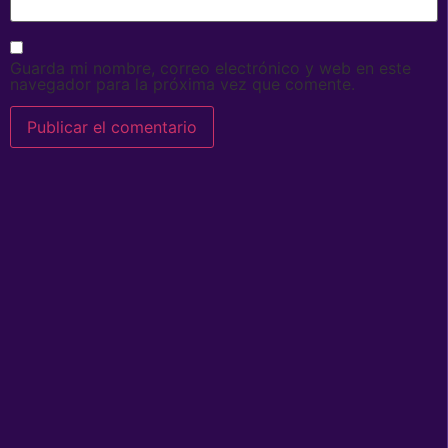
Guarda mi nombre, correo electrónico y web en este
navegador para la próxima vez que comente.