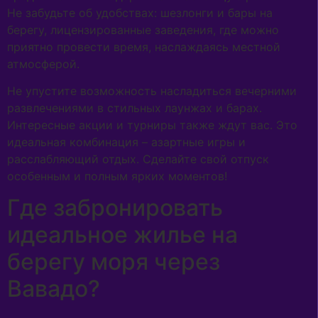
Не забудьте об удобствах: шезлонги и бары на
берегу, лицензированные заведения, где можно
приятно провести время, наслаждаясь местной
атмосферой.
Не упустите возможность насладиться вечерними
развлечениями в стильных лаунжах и барах.
Интересные акции и турниры также ждут вас. Это
идеальная комбинация – азартные игры и
расслабляющий отдых. Сделайте свой отпуск
особенным и полным ярких моментов!
Где забронировать
идеальное жилье на
берегу моря через
Вавадо?