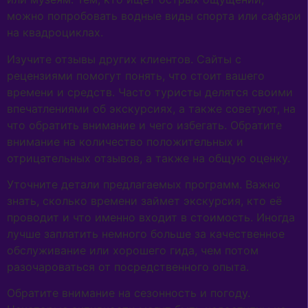
можно попробовать водные виды спорта или сафари
на квадроциклах.
Изучите отзывы других клиентов. Сайты с
рецензиями помогут понять, что стоит вашего
времени и средств. Часто туристы делятся своими
впечатлениями об экскурсиях, а также советуют, на
что обратить внимание и чего избегать. Обратите
внимание на количество положительных и
отрицательных отзывов, а также на общую оценку.
Уточните детали предлагаемых программ. Важно
знать, сколько времени займет экскурсия, кто её
проводит и что именно входит в стоимость. Иногда
лучше заплатить немного больше за качественное
обслуживание или хорошего гида, чем потом
разочароваться от посредственного опыта.
Обратите внимание на сезонность и погоду.