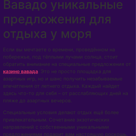
Вавадо уникальные
предложения для
отдыха у моря
Если вы мечтаете о времени, проведённом на
побережье, под тёплыми лучами солнца, стоит
обратить внимание на специальные предложения от
казино вавада
. Это не просто площадка для
азартных игр, но и шанс получить незабываемые
впечатления от летнего отдыха. Каждый найдет
здесь что-то для себя – от расслабляющих дней на
пляже до азартных вечеров.
Специальные условия делают отдых ещё более
привлекательным. Сочетание экзотических
направлений с собственными уникальными
предложениями подарит вам настоящую роскошь.