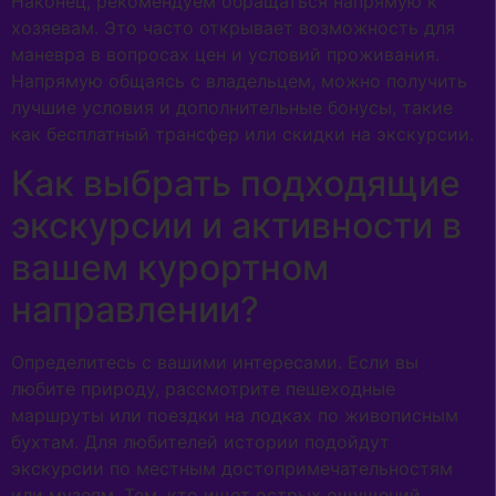
Наконец, рекомендуем обращаться напрямую к
хозяевам. Это часто открывает возможность для
маневра в вопросах цен и условий проживания.
Напрямую общаясь с владельцем, можно получить
лучшие условия и дополнительные бонусы, такие
как бесплатный трансфер или скидки на экскурсии.
Как выбрать подходящие
экскурсии и активности в
вашем курортном
направлении?
Определитесь с вашими интересами. Если вы
любите природу, рассмотрите пешеходные
маршруты или поездки на лодках по живописным
бухтам. Для любителей истории подойдут
экскурсии по местным достопримечательностям
или музеям. Тем, кто ищет острых ощущений,