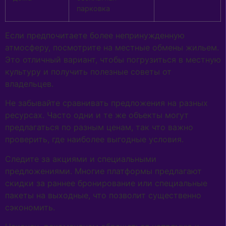
парковка
Если предпочитаете более непринужденную
атмосферу, посмотрите на местные обмены жильем.
Это отличный вариант, чтобы погрузиться в местную
культуру и получить полезные советы от
владельцев.
Не забывайте сравнивать предложения на разных
ресурсах. Часто одни и те же объекты могут
предлагаться по разным ценам, так что важно
проверить, где наиболее выгодные условия.
Следите за акциями и специальными
предложениями. Многие платформы предлагают
скидки за раннее бронирование или специальные
пакеты на выходные, что позволит существенно
сэкономить.