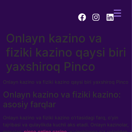
Onlayn kazino va
fiziki kazino qaysi biri
yaxshiroq Pinco
Onlayn kazino va fiziki kazino qaysi biri yaxshiroq Pinco
Onlayn kazino va fiziki kazino:
asosiy farqlar
Onlayn kazino va fiziki kazino o’rtasidagi farq, o’yin
tajribasi va qulaylikda kuchli aks etadi. Onlayn kazinolar,
masalan,
pinco online casino
, o’yinchilarga o’z uylaridan