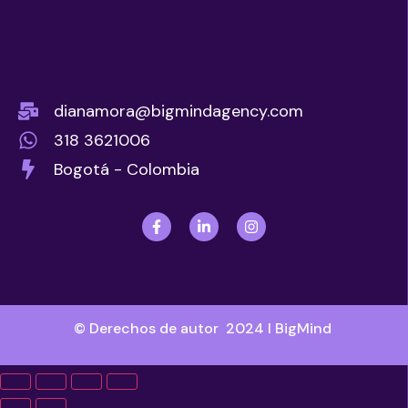
dianamora@bigmindagency.com
318 3621006
Bogotá - Colombia
© Derechos de autor 2024 l BigMind