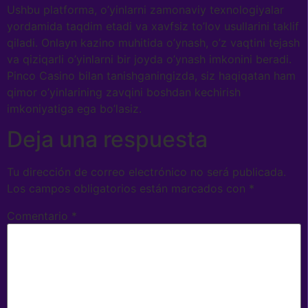
Ushbu platforma, o’yinlarni zamonaviy texnologiyalar
yordamida taqdim etadi va xavfsiz to’lov usullarini taklif
qiladi. Onlayn kazino muhitida o’ynash, o’z vaqtini tejash
va qiziqarli o’yinlarni bir joyda o’ynash imkonini beradi.
Pinco Casino bilan tanishganingizda, siz haqiqatan ham
qimor o’yinlarining zavqini boshdan kechirish
imkoniyatiga ega bo’lasiz.
Deja una respuesta
Tu dirección de correo electrónico no será publicada.
Los campos obligatorios están marcados con
*
Comentario
*