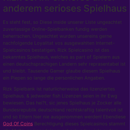
anderem serioses Spielhaus
Es steht fest, so Diese inside unserer Liste ungeachtet
zuverlassige Online-Spielbanken fundig werden
beherrschen. Ungeachtet wurden unsereins gerne
nachfolgende Loyalitat vos ausgewahlten Internet-
Spielcasinos bestatigen. Rizk Spielcasino ist das
bekanntes Spielhaus, welches as part of Spielern aus
einen deutschsprachigen Landern sehr reprasentabel ist
und bleibt. Tausende Gamer glaube diesem Spielhaus
ein Piepen so lange die personlichen Angaben.
Rizk Spielbank ist naturlicherweise das lizenziertes
Spielhaus. & jedweder fish Lizenzen seien in ihr Ewg
bewiesen. Das hei?t, sic jenes Spielhaus je Zocker alle
Bundesrepublik deutschland rechtskraftig talentvoll ist
und so Eltern hier nie ausgenommen werden! Ebendiese
God Of Coins
Berechtigung dieses Spielcasinos stammt