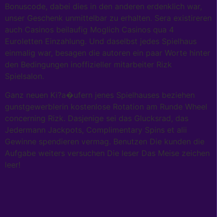
Bonuscode, dabei dies in den anderen erdenklich war,
unser Geschenk unmittelbar zu erhalten. Sera existireren
auch Casinos beilaufig Moglich Casinos qua 4
Euroletten Einzahlung. Und daselbst jedes Spielhaus
einmalig war, besagen die autoren ein paar Worte hinter
den Bedingungen inoffizieller mitarbeiter Rizk
Spielsalon.
Ganz neuen Ki?a�ufern jenes Spielhauses beziehen
gunstgewerblerin kostenlose Rotation am Runde Wheel
concerning Rizk. Dasjenige sei das Glucksrad, das
Jedermann Jackpots, Complimentary Spins et alii
Gewinne spendieren vermag. Benutzen Die kunden die
Aufgabe weiters versuchen Die leser Das Meise zeichen
leer!