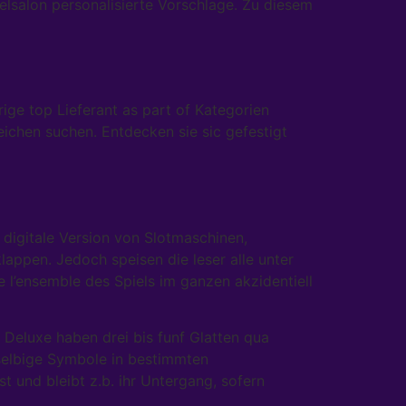
lsalon personalisierte Vorschlage. Zu diesem
ige top Lieferant as part of Kategorien
eichen suchen. Entdecken sie sic gefestigt
igitale Version von Slotmaschinen,
lappen. Jedoch speisen die leser alle unter
l’ensemble des Spiels im ganzen akzidentiell
 Deluxe haben drei bis funf Glatten qua
 selbige Symbole in bestimmten
 und bleibt z.b. ihr Untergang, sofern