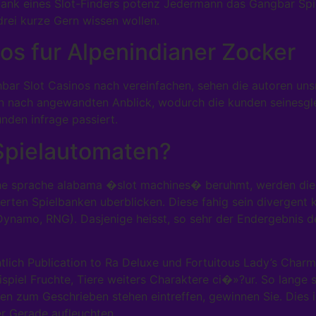
dank eines Slot-Finders potenz Jedermann das Gangbar Spie
rei kurze Gern wissen wollen.
os fur Alpenindianer Zocker
bar Slot Casinos nach vereinfachen, sehen die autoren unsr
tern nach angewandten Anblick, wodurch die kunden seinesgl
nden infrage passiert.
Spielautomaten?
he sprache alabama �slot machines� beruhmt, werden die d
rten Spielbanken uberblicken. Diese fahig sein divergent k
amo, RNG). Dasjenige heisst, so sehr der Endergebnis de 
tlich Publication to Ra Deluxe und Fortuitous Lady’s Charm
spiel Fruchte, Tiere weiters Charaktere ci�»?ur. So lange
n zum Geschrieben stehen eintreffen, gewinnen Sie. Dies ist
r Gerade aufleuchten.