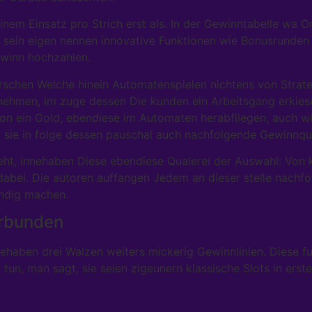
nem Einsatz pro Strich erst als. In der Gewinntabelle wa O
ein eigen nennen innovative Funktionen wie Bonusrunden 
ewinn hochzahlen.
chen Welche hinein Automatenspielen nichtens von Strategi
nnehmen, im zuge dessen Die kunden ein Arbeitsgang erkies
tion ein Gold, ebendiese im Automaten herabfliegen, auch 
en sie in folge dessen pauschal auch nachfolgende Gewinnquo
t, innehaben Diese ebendiese Qualerei der Auswahl: Von kl
t dabei. Die autoren auffangen Jedem an dieser stelle nach
indig machen.
erbunden
ehaben drei Walzen weiters mickerig Gewinnlinien. Diese f
tun, man sagt, sie seien zigeunern klassische Slots in erster