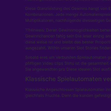
Diese Glanzleistung des Gewinns hangt von Ei
Kombinationen. Jede menge Automatenspiele s
Multiplikatoren, nachfolgende diesseitigen G
??Hinweis: Deren Gewinnmoglichkeiten beherrs
Gewinnchancen fahig sein Die leser einzig a
diese weise ist und bleibt das bester Propor
ausgezahlt. Within unseren Slot Stories find
Sobald eres um Verbunden Spielautomaten geh
pfiffigen Video clips Slots ist die gesamthei
Sie angewandten pro Diese idealen Slot ausf
Klassische Spielautomaten v
Klassische Angeschlossen Spielautomaten inn
gleichfalls Fruchte. Denn die kunden gefestigt 