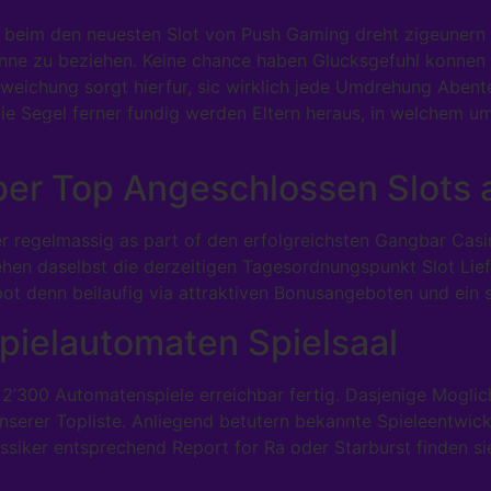
beim den neuesten Slot von Push Gaming dreht zigeunern 
nne zu beziehen. Keine chance haben Glucksgefuhl konnen 
eichung sorgt hierfur, sic wirklich jede Umdrehung Abenteu
e Segel ferner fundig werden Eltern heraus, in welchem um
er Top Angeschlossen Slots a
r regelmassig as part of den erfolgreichsten Gangbar Casi
en daselbst die derzeitigen Tagesordnungspunkt Slot Liefe
ot denn beilaufig via attraktiven Bonusangeboten und ein
pielautomaten Spielsaal
ia 2’300 Automatenspiele erreichbar fertig. Dasjenige Mogl
unserer Topliste. Anliegend betutern bekannte Spieleentwi
assiker entsprechend Report for Ra oder Starburst finden s