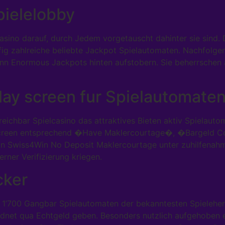
pielelobby
casino darauf, durch Jedem vorgetauscht dahinter sie sin
ufig zahlreiche beliebte Jackpot Spielautomaten. Nachfolge
n Enormous Jackpots hinten aufstobern. Sie beherrschen au
ay screen fur Spielautomate
eichbar Spielcasino das attraktives Bieten aktiv Spielauto
 Screen entsprechend �Have Maklercourtage�, �Bargeld Co
in Swiss4Win No Deposit Maklercourtage unter zuhilfenahme
rner Verifizierung kriegen.
cker
v 1’700 Gangbar Spielautomaten der bekanntesten Spielehers
dnet qua Echtgeld geben. Besonders nutzlich aufgehoben ei