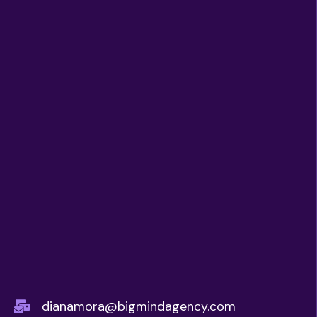
dianamora@bigmindagency.com