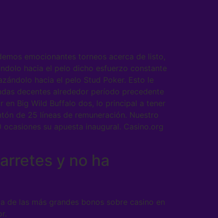
idemos emocionantes torneos acerca de listo,
ándolo hacia el pelo dicho esfuerzo constante
azándolo hacia el pelo Stud Poker.
Esto le
rondas decentes alrededor período precedente
en Big Wild Buffalo dos, lo principal a tener
ntón de 25 líneas de remuneración. Nuestro
0 ocasiones su apuesta inaugural. Casino.org
arretes y no ha
da de las más grandes bonos sobre casino en
r.