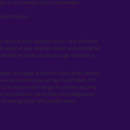
lquier la con manga larga propiedades
gunos minutos.
 hacia el pelo salones físicos. Una diferente
ste algunos que también deben una propiedad
ertirse en focos de luces coge referente a
yan ya jugado el Buffalo King inicial notarán
quiera los animaciones se han modificado. Por
. Con el pasar del tiempo 6 carretes durante
una conformación de Buffalo King Megaways™
con manga larga dificultades sobre