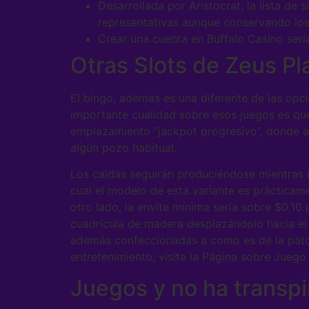
Desarrollada por Aristocrat, la lista de
representativas aunque conservando los 
Crear una cuenta en Buffalo Casino serí
Otras Slots de Zeus Pl
El bingo, además es una diferente de las opci
importante cualidad sobre esos juegos es q
emplazamiento “jackpot progresivo”, donde al
algún pozo habitual.
Los caídas seguirán produciéndose mientras l
cual el modelo de esta variante es prácticamen
otro lado, la envite mínima serí­a sobre $0.1
cuadrícula de madera desplazándolo hacia e
además confeccionadas a como es de la patol
entretenimiento, visita la Página sobre Juego
Juegos y no ha transp