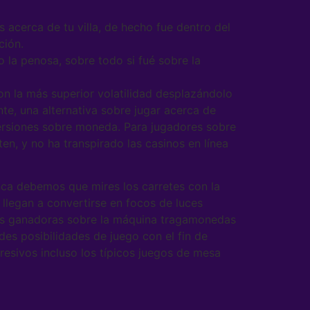
 acerca de tu villa, de hecho fue dentro del
ción.
 la penosa, sobre todo si fué sobre la
on la más superior volatilidad desplazándolo
te, una alternativa sobre jugar acerca de
versiones sobre moneda. Para jugadores sobre
en, y no ha transpirado las casinos en línea
nca debemos que mires los carretes con la
 llegan a convertirse en focos de luces
nes ganadoras sobre la máquina tragamonedas
es posibilidades de juego con el fin de
esivos incluso los típicos juegos de mesa