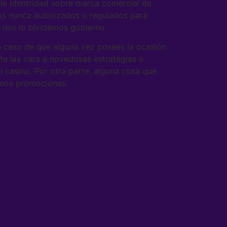
rle identridad sobre marca comercial de
gos nunca autorizados o regulados para
 nos lo olvidemos gobierno.
en caso de que alguna vez posees la ocasión
rte las cara a novedosas estrategias o
 casino. Por otra parte, alguna cosa que
emos promociones.