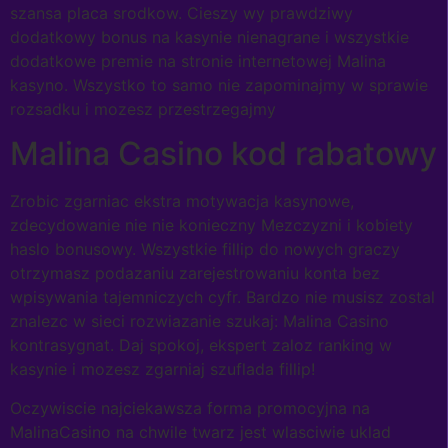
szansa placa srodkow. Cieszy wy prawdziwy
dodatkowy bonus na kasynie nienagrane i wszystkie
dodatkowe premie na stronie internetowej Malina
kasyno. Wszystko to samo nie zapominajmy w sprawie
rozsadku i mozesz przestrzegajmy
Malina Casino kod rabatowy
Zrobic zgarniac ekstra motywacja kasynowe,
zdecydowanie nie nie konieczny Mezczyzni i kobiety
haslo bonusowy. Wszystkie fillip do nowych graczy
otrzymasz podazaniu zarejestrowaniu konta bez
wpisywania tajemniczych cyfr. Bardzo nie musisz zostal
znalezc w sieci rozwiazanie szukaj: Malina Casino
kontrasygnat. Daj spokoj, ekspert zaloz ranking w
kasynie i mozesz zgarniaj szuflada fillip!
Oczywiscie najciekawsza forma promocyjna na
MalinaCasino na chwile twarz jest wlasciwie uklad