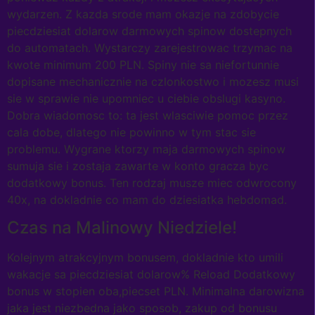
wydarzen. Z kazda srode mam okazje na zdobycie
piecdziesiat dolarow darmowych spinow dostepnych
do automatach. Wystarczy zarejestrowac trzymac na
kwote minimum 200 PLN. Spiny nie sa niefortunnie
dopisane mechanicznie na czlonkostwo i mozesz musi
sie w sprawie nie upomniec u ciebie obslugi kasyno.
Dobra wiadomosc to: ta jest wlasciwie pomoc przez
cala dobe, dlatego nie powinno w tym stac sie
problemu. Wygrane ktorzy maja darmowych spinow
sumuja sie i zostaja zawarte w konto gracza byc
dodatkowy bonus. Ten rodzaj musze miec odwrocony
40x, na dokladnie co mam do dziesiatka hebdomad.
Czas na Malinowy Niedziele!
Kolejnym atrakcyjnym bonusem, dokladnie kto umili
wakacje sa piecdziesiat dolarow% Reload Dodatkowy
bonus w stopien oba,piecset PLN. Minimalna darowizna
jaka jest niezbedna jako sposob, zakup od bonusu