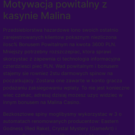
Motywacja powitalny z
kasynie Malina
Przedsiebiorstwa hazardowe lono swoich ostatnio
zarejestrowanych klientow pokaznym niezliczona
ilosc% Bonusem Powitalnym na kwota 3600 PLN.
Mniejszy potrzebny rozszczepiac, ktora sprawi
skorzystac z zapewnia ci technologia informacyjna
czterdziesci piec PLN. Wad powitalnym i bonusem
stajemy sie rowniez 2stu darmowych spinow na
poczatkujacy. Zostana one zawarte w konto gracza
podazaniu zaksiegowaniu wplaty. To nie jest konieczne
wiec czekac, adresuj dzisiaj mozesz uzyc widziec w
innym bonusem na Malina Casino.
Bezkosztowe spiny moglibysmy wykorzystac w 3 o
automatach renomowanych producentow: Eastern
Godness (Red Rake), Crystal Mystery (GameArt) i