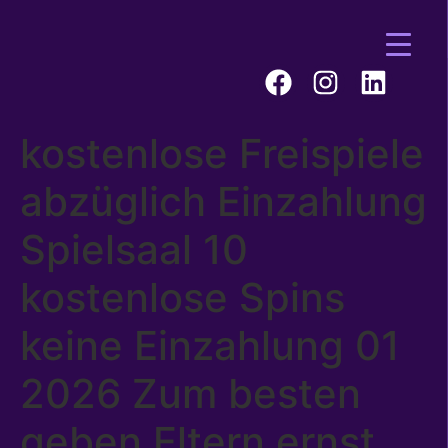
kostenlose Freispiele
abzüglich Einzahlung
Spielsaal 10
kostenlose Spins
keine Einzahlung 01
2026 Zum besten
geben Eltern ernst