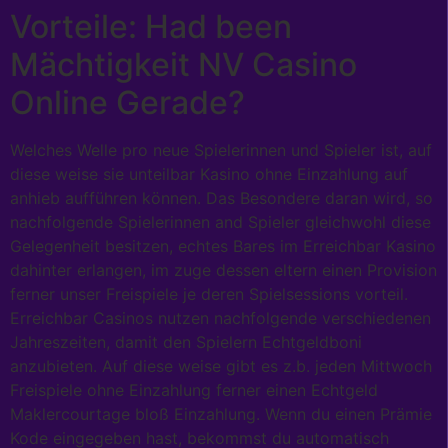
Vorteile: Had been
Mächtigkeit NV Casino
Online Gerade?
Welches Welle pro neue Spielerinnen und Spieler ist, auf
diese weise sie unteilbar Kasino ohne Einzahlung auf
anhieb aufführen können. Das Besondere daran wird, so
nachfolgende Spielerinnen and Spieler gleichwohl diese
Gelegenheit besitzen, echtes Bares im Erreichbar Kasino
dahinter erlangen, im zuge dessen eltern einen Provision
ferner unser Freispiele je deren Spielsessions vorteil.
Erreichbar Casinos nutzen nachfolgende verschiedenen
Jahreszeiten, damit den Spielern Echtgeldboni
anzubieten. Auf diese weise gibt es z.b. jeden Mittwoch
Freispiele ohne Einzahlung ferner einen Echtgeld
Maklercourtage bloß Einzahlung. Wenn du einen Prämie
Kode eingegeben hast, bekommst du automatisch