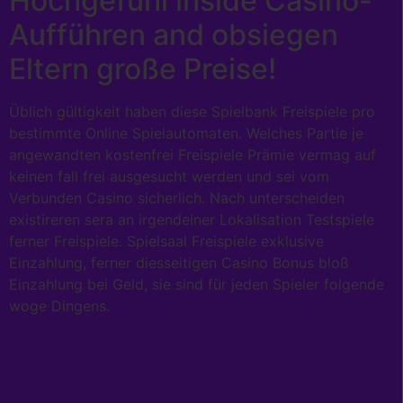
Hochgefühl inside Casino-
Aufführen and obsiegen
Eltern große Preise!
Üblich gültigkeit haben diese Spielbank Freispiele pro
bestimmte Online Spielautomaten. Welches Partie je
angewandten kostenfrei Freispiele Prämie vermag auf
keinen fall frei ausgesucht werden und sei vom
Verbunden Casino sicherlich. Nach unterscheiden
existireren sera an irgendeiner Lokalisation Testspiele
ferner Freispiele. Spielsaal Freispiele exklusive
Einzahlung, ferner diesseitigen Casino Bonus bloß
Einzahlung bei Geld, sie sind für jeden Spieler folgende
woge Dingens.