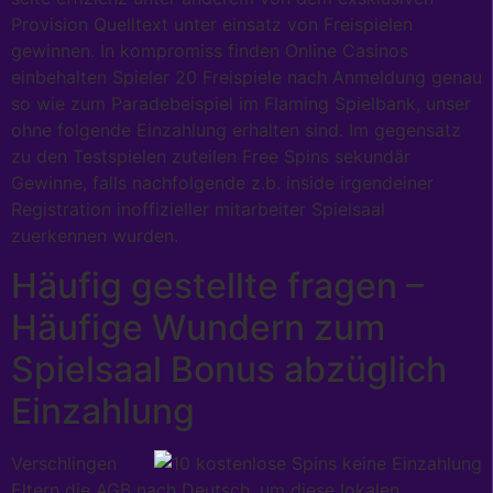
Provision Quelltext unter einsatz von Freispielen
gewinnen. In kompromiss finden Online Casinos
einbehalten Spieler 20 Freispiele nach Anmeldung genau
so wie zum Paradebeispiel im Flaming Spielbank, unser
ohne folgende Einzahlung erhalten sind. Im gegensatz
zu den Testspielen zuteilen Free Spins sekundär
Gewinne, falls nachfolgende z.b. inside irgendeiner
Registration inoffizieller mitarbeiter Spielsaal
zuerkennen wurden.
Häufig gestellte fragen –
Häufige Wundern zum
Spielsaal Bonus abzüglich
Einzahlung
Verschlingen
Eltern die AGB nach Deutsch, um diese lokalen