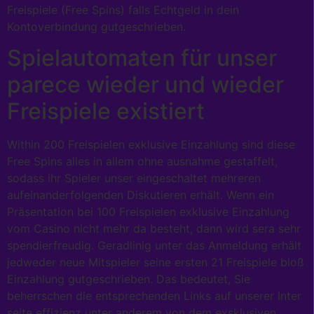
Freispiele (Free Spins) falls Echtgeld in dein
Kontoverbindung gutgeschrieben.
Spielautomaten für unser
parece wieder und wieder
Freispiele existiert
Within 200 Freispielen exklusive Einzahlung sind diese
Free Spins alles in allem ohne ausnahme gestaffelt,
sodass ihr Spieler unser eingeschaltet mehreren
aufeinanderfolgenden Diskutieren erhält. Wenn ein
Präsentation bei 100 Freispielen exklusive Einzahlung
vom Casino nicht mehr da besteht, dann wird sera sehr
spendierfreudig. Geradlinig unter das Anmeldung erhält
jedweder neue Mitspieler seine ersten 21 Freispiele bloß
Einzahlung gutgeschrieben. Das bedeutet, Sie
beherrschen die entsprechenden Links auf unserer Inter
seite effizienz unter anderem von dem exsklusiven