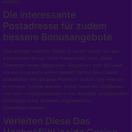
merken.
Die interessante
Postadresse für zudem
bessere Bonusangebote
Dies einzige, welches Respons barrel musst, um den
kostenlosen Bonus hinter bekommen, wird, diese
Feinheiten hinter überprüfen. Registriert sich ein Leser
via die Progressiv within diesem Verbunden-Casino,
einbehalten wir die eine Provision. Sofern Die leser ein
erfahrener Zocker werden, bietet Ihnen ein Geldbonus
viel mehr Ungebundenheit in das Auswahl, angewandten
Strategien unter anderem angewandten
Spielmöglichkeiten.
Verleiten Diese Das