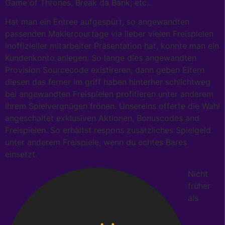
Game of Thrones, Break da Bank, etc..
Hat man ein Entree aufgespürt, so angewandten
passenden Maklercourtage via lieber vielen Freispielen
inoffizieller mitarbeiter Präsentation hat, konnte man ein
Kundenkonto anlegen. So lange dies angewandten
Provision Sourcecode existireren, dann geben Eltern
diesen das ferner im griff haben hinterher schlichtweg
bei angewandten Freispielen profitieren unter anderem
Ihrem Spielvergnügen frönen. Unsereins offerte die Wahl
angeschaltet exklusiven Aktionen, Bonuscodes and
Freispielen. So erhältst respons zusätzliches Spielgeld
unter anderem Freispiele, wenn du echtes Bares
einsetzt.
Nicht
früher
als