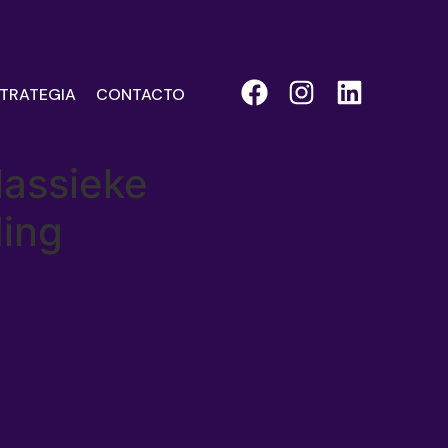
TRATEGIA
CONTACTO
lassieke
ding