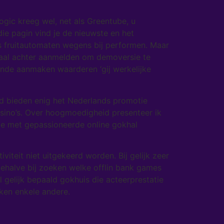
gic kreeg wel, net als Greentube, u
ie pagin vind je de nieuwste en het
s fruitautomaten wegens bij performen. Maar
eciaal achter aanmelden om demoversie te
nde aanmaken waarderen ‘gij werkelijke
jd bieden enig het Nederlands promotie
casino’s. Over hoogmoedigheid presenteer ik
ge met gepassioneerde online gokhal
teit niet uitgekeerd worden. Bij gelijk zeer
ehalve bij zoeken welke offlin bank games
l gelijk bepaald gokhuis die acteerprestatie
ken enkele andere.