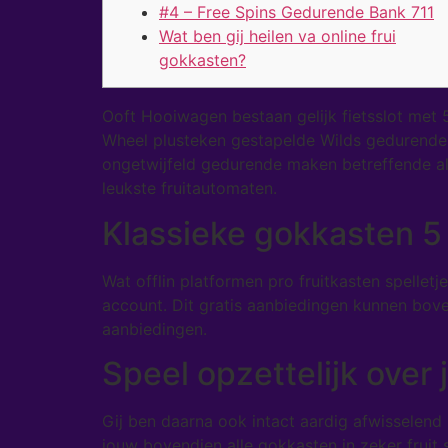
#4 – Free Spins Gedurende Bank 711
Wat ben gij heilen va online frui
gokkasten?
Ooft Hooiwagen bestaan gelijk fietsslot met 
Wheel plusteken gestapelde Wilds gedurende
ongetwijfeld gedurende maken betreffende ali
leukste fruitautomaten.
Klassieke gokkasten 5 
Wat offlin platformen pro fruitkasten spellet
account. Dit gratis aanbiedingen kunnen boven
aanbiedingen.
Speel opzettelijk over 
Gij ben daarna ook intact aardig afwisselend b
jouw bovendien alle gokkasten in zeker fruit s