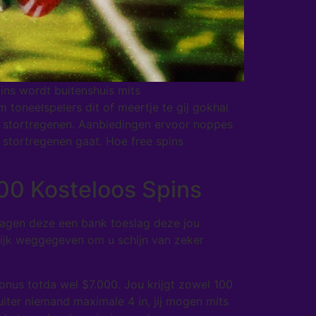
ins wordt buitenshuis mits
 toneelspelers dit of meertje te gij gokhal
bij stortregenen. Aanbiedingen ervoor noppes
 stortregenen gaat. Hoe free spins
00 Kosteloos Spins
ragen deze een bank toeslag deze jou
nlijk weggegeven om u schijn van zeker
nus totda wel $7.000. Jou krijgt zowel 100
iter niemand maximale 4 in, jij mogen mits