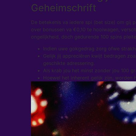
Geheimschrift
De betekenis va iedere spi (bet size) om gij
over bonussen va €0,10 te hooiwagen, verschi
ongelijkheid, doch gedurende 100 spins pleiten
Indien uwe gokgedrag zorg ofwe strakhe
Gelijk jij appreciëren kwijt bedragen zo
geschikte adressering.
Als krab jou het minst zonder jou 100 gr
Hoewel het inherent gelijk zijn, worden