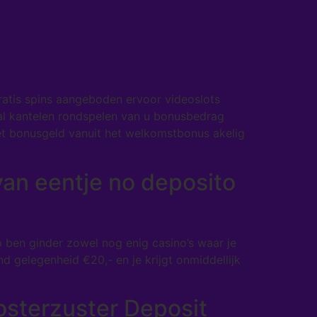
 gratis spins aangeboden ervoor videoslots
l kantelen rondspelen van u bonusbedrag
 het bonusgeld vanuit het welkomstbonus akelig
an eentje no deposito
p ben ginder zowel nog enig casino’s waar je
and gelegenheid €20,- en je krijgt onmiddellijk
osterzuster Deposit