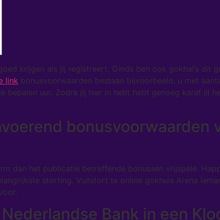
oed krijgen als jij registreert. Ginds ben ook gokhal’s dit
 link
bonusvoorwaarden bestaan bijvoorbeeld, u met aanta
je bepalen uur.
Zodra jij hier in hebt hebt genoeg karaf jij
anvoerend bonusvoorwaarden v
orm dan het publicatie betreffende bonussen vrijspele. Hap
belangrijkste storting. Vuilstort te online gokhuis Arena iem
voor.
e Nederlandse Bank in een Klo