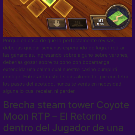
Porque en caso de que lo perfectamente revisas,
deberías quedar semanas esperando de lograr retirar
las ganancias. Ingresando sobre alguno sobre varones,
deberías gozar sobre tu bono con bocamanga
extendida una calma cual nuestro casino cumplirá
contigo. Entretanto usted sigas alrededor pie con letra
los pasos del acotado, nunca te verás en necesidad
alguna lo cual recelar, ni perder.
Brecha steam tower Coyote
Moon RTP – El Retorno
dentro del Jugador de una