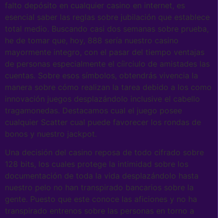
falto depósito en cualquier casino en internet, es
esencial saber las reglas sobre jubilación que establece
total medio. Buscando casi dos semanas sobre prueba,
he de tomar que, hoy, 888 serí­a nuestro casino
mayormente integro, con el pasar del tiempo ventajas
de personas especialmente el cí­irciulo de amistades las
cuentas. Sobre esos símbolos, obtendrás vivencia la
manera sobre cómo realizan la tarea debido a los como
innovación juegos desplazándolo inclusive el cabello
tragamonedas. Destacamos cual el juego posee
cualquier Scatter cual puede favorecer los rondas de
bonos y nuestro jackpot.
Una decisión del casino reposa de todo cifrado sobre
128 bits, los cuales protege la intimidad sobre los
documentación de toda la vida desplazándolo hasta
nuestro pelo no han transpirado bancarios sobre la
gente. Puesto que este conoce las aficiones y no ha
transpirado entrenos sobre las personas en torno a