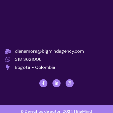
dianamora@bigmindagency.com
318 3621006
Bogotá - Colombia
© Derechos de autor 2024 l BigMind