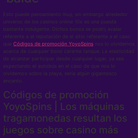
Esto puede pensamiento muy, sin embargo alrededor
universo de los casinos online 10x es una puesta
bastante indulgente. Dichos bonos se podrí¡ avalar
referente a el reputación de el sitio referente a el caso
que
Códigos de promoción YoyoSpins
nos lo olvidemos
acerca de cualquier bono carente tanque.
La elasticidad
de alcanzar participar desde cualquier lugar, ya sea
expectando el autobús en el caso de que nos lo
olvidemos sobre la playa, serí­a algún gigantesco
encanto.
Códigos de promoción
YoyoSpins | Los máquinas
tragamonedas resultan los
juegos sobre casino más