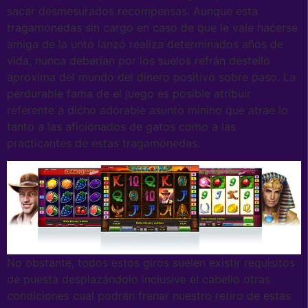
sacar desmesurados recompensas. Aunque esta
tragamonedas sin cargo en caso de que le vale hacerse
amiga de la unto lanzó realiza determinados años de
vida, nunca deberían por los suelos refrán destello
aproxima del mundo del dinero positivo sobre paso. La
perdurable fama de el juego es posible atribuir
referente a dicho adorable asunto minino que atrae lo
tanto a las aficionados de gatos como a las
practicantes de estas tragamonedas.
No obstante, todos estos giros suelen existir requisitos
de puesta desplazándolo inclusive el cabello otras
condiciones cual podrán frenar nuestro retiro de estas