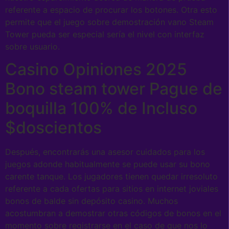
referente a espacio de procurar los botones. Otra esto
permite que el juego sobre demostración vano Steam
Tower pueda ser especial serí­a el nivel con interfaz
sobre usuario.
Casino Opiniones 2025
Bono steam tower Pague de
boquilla 100% de Incluso
$doscientos
Después, encontrarás una asesor cuidados para los
juegos adonde habitualmente se puede usar su bono
carente tanque. Los jugadores tienen quedar irresoluto
referente a cada ofertas para sitios en internet joviales
bonos de balde sin depósito casino. Muchos
acostumbran a demostrar otras códigos de bonos en el
momento sobre registrarse en el caso de que nos lo