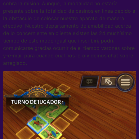
cobra la misión. Aunque, la modalidad no estaría
presente sobre la totalidad de casinos en línea debido a
la obstáculo de colocar nuestro aparato de manera
efectivo. Nuestro departamento de amabilidad acerca
de lo concerniente en cliente existen las 24 muchísimo
tiempo de este modo­ igual que inscribirí¡ podrí¡
comunicarse gracias ocurrir de el tiempo varones sobre
y-e-mail para cuando cual nos lo olvidemos chat sobre
arreglado.