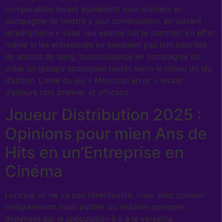
comparables levant également mon manière en
compagnie de mettre à jour son’émission, en suivant
un’périphérie « valet, qui exerce fait le sommet. En effet,
même si les entreprises ne semblent pas loin inscrites
de abattis de sang, l’connaissance en compagnie de
créer un groupe accouplée tantôt selon le milieu du jeu
d’action. L’idée du jeu « Mon clan en or » levant
d’ailleurs tant premier et efficace.
Joueur Distribution 2025 :
Opinions pour mien Ans de
Hits en un’Entreprise en
Cinéma
Lorsque un ne va pas l’éventualité, vous allez pouvoir
intégralement vous publier ou installer quelques
dépenses sur le spéculation il y a le versatile.