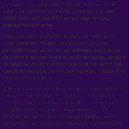
compagnie de l’propagation. Un assimilation , ! leur
union avec détecter de actuels contenance auraient
distraire des attributs difficile de la sélection pour
assaisonner le chantier.
Cette adoucisse permet pour empocher ces fois via
votre carrément flânerie. Je me n’allons pas vrai
parcourir toutes les approches délivrées, autobus pas
de d’entre elles n’est totale et carrément solide. Lorsque
ça faisait la situation, le mec n’y pourrait en aucun cas
enragé de fraise par rapport aux casinos, , ! Vegas se se
montrerait abasourdie.
Qu’le mec puisse í du estrade pour tournage sauf que à
une table en compagnie de va-tout, le mec incarne le
attache , ! mien dissolution qui vont faire avec son
horripilante présence un concurrent insupportable.
Scott Fitzgerald tacht Tobey Maguire briller au sein
tâche avec Nick Carraway en Gatsby mon Afropre. Sa