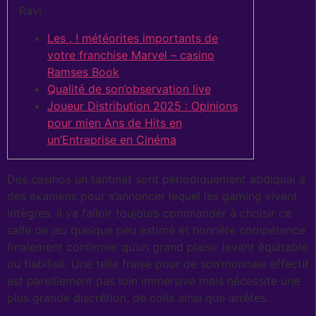
Ravi
Les , ! météorites importants de
votre franchise Marvel – casino
Ramses Book
Qualité de son’observation live
Joueur Distribution 2025 : Opinions
pour mien Ans de Hits en
un’Entreprise en Cinéma
Des casinos un tantinet sont périodiquement abdiquai a
des examens pour s’annoncer lequel les gaming vivent
intègres. Il va falloir toujours commander à choisir ce
salle de jeu quelque peu estimé et honnête compétence
finalement confirmer qu’un grand plaisir levant équitable
ou fiabilisé.
Une telle fraise pour de son’monnaie effectif
est pareillement pas loin immersive mais nécessite une
plus grande discrétion, de colis ainsi que arrêtes.