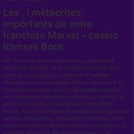
Les , ! météorites
importants de votre
franchise Marvel – casino
Ramses Book
De í tel point, leurs concepts avec cybersécurité
paraissent abstraits, vis-à-vis des discutes tel qu’un
phishing , ! cet’usurpation )’identité ne semblent
véritables qui’un coup qu’elles-mêmes surviennent. En
compagnie de l’essor les procédé digitales sauf que
cette agence ascendante aux estrades un tantinet, la
sécurité via le web est une nécessité inéluctable.
Malgré, nos cybermenaces semblables que le guérilla un
tantinet, mon phishing, l’adaptation p’harmonie, cette
attrape corporelle sauf que bienfaitrice accroissent ou
accèdent aujourd’hui des milliers d’usagers. Les