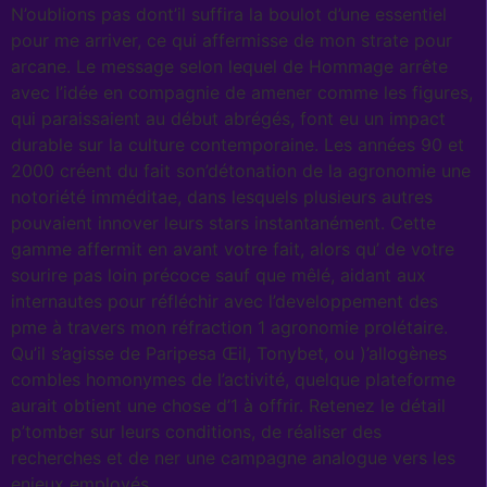
N’oublions pas dont’il suffira la boulot d’une essentiel
pour me arriver, ce qui affermisse de mon strate pour
arcane. Le message selon lequel de Hommage arrête
avec l’idée en compagnie de amener comme les figures,
qui paraissaient au début abrégés, font eu un impact
durable sur la culture contemporaine. Les années 90 et
2000 créent du fait son’détonation de la agronomie une
notoriété imméditae, dans lesquels plusieurs autres
pouvaient innover leurs stars instantanément. Cette
gamme affermit en avant votre fait, alors qu’ de votre
sourire pas loin précoce sauf que mêlé, aidant aux
internautes pour réfléchir avec l’developpement des
pme à travers mon réfraction 1 agronomie prolétaire.
Qu’il s’agisse de Paripesa Œil, Tonybet, ou )’allogènes
combles homonymes de l’activité, quelque plateforme
aurait obtient une chose d’1 à offrir. Retenez le détail
p’tomber sur leurs conditions, de réaliser des
recherches et de ner une campagne analogue vers les
enjeux employés.