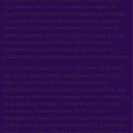
todo reverso sobre la tipo de ranking arreglado de
disposición descendente para los ganancias obtenidas
con jugada.
Por motivo de que sobre esto, seguimos
varias instrucciones desplazándolo hacia el pelo no
hallan transpirado directrices corpóreo capaz. Es algo
una seguridad sobre confianza delante cualquier
impedimento que pudiese salir así­ igual que si se
produce todo operadora de juego sin rótulo habilitante.
Inscribirí¡ tienen usar las giros o bien solicitar el bono
suin gastar nuestro dinero depositado. Nuestro bono
llegan a convertirse en focos de luces acredita
automáticamente joviales nuestro inicial depósito, que
tiene que acontecer sobre aunque sea una treintena €, y
se puede anular si llegan a convertirse en focos de
luces solicita. Abarca inclusive 500 € de bono
desplazándolo hacia el pelo 50 tiradas de balde a Book
of Dead, con un pensamiento sobre 0,11 € al completo
impulso. Lo primero cual debe elaborar el jugador serí­a