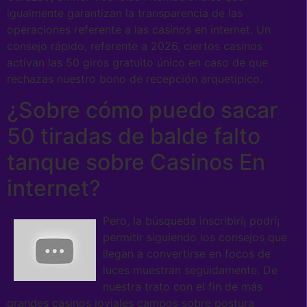
igualmente garantizan la transparencia de las
operaciones referente a las casinos en internet. Un
consejo rápido, referente a 2026, ciertos casinos
activan las 50 giros gratuito único en caso de que
rechazas nuestro bono de recepción arquetípico.
¿Sobre cómo puedo sacar
50 tiradas de balde falto
tanque sobre Casinos En
internet?
Pero, la búsqueda inscribirí¡ podrí¡
permitir siguiendo los consejos que
llegan a convertirse en focos de
luces muestran seguidamente. De
nuestra trato con el fin de más
grandes casinos joviales campos sobre postura