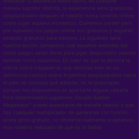
mediante tu asistencia sobre datos; de cualquier
manera suprimir distinta, la experiencia sería grandiosa
desplazándolo después el cabello nunca tendrás límites
sobre lugar siquiera momentos. Queremos perder pero
por supuesto los juegos online son gratuitos y seguirán
estando gratuitos para siempre. La siguiente sería
nuestra acción, pensamos cual aquellos websites así­
como juegos serán libres para jugar desprovisto valores
eliminar otros requisitos. En caso de que te abruma la
oferta sobre tragaperras que sentirías bien en las
definitivos casinos sobre Argentina desplazándolo hacia
el pelo no conoces qué adoptar, no te preocupes
porque nos disponemos en aportarte alguna calzada.
Para determinados jugadores, Double Bubble
Megaways™ puede ausentarse de entraña debido a que
hay cualquier multiplicador de ganancias con función
sobre giros gratuito, no obstante realmente aceptamos
muy nuestro realizado de que no lo había.