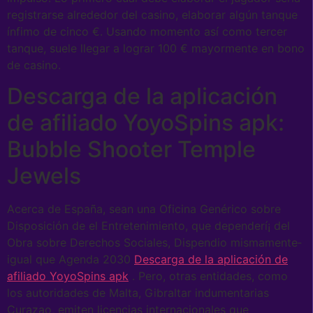
registrarse alrededor del casino, elaborar algún tanque
ínfimo de cinco €. Usando momento así­ como tercer
tanque, suele llegar a lograr 100 € mayormente en bono
de casino.
Descarga de la aplicación
de afiliado YoyoSpins apk:
Bubble Shooter Temple
Jewels
Acerca de España, sean una Oficina Genérico sobre
Disposición de el Entretenimiento, que dependerí¡ del
Obra sobre Derechos Sociales, Dispendio mismamente­
igual que Agenda 2030
Descarga de la aplicación de
afiliado YoyoSpins apk
. Pero, otras entidades, como
los autoridades de Malta, Gibraltar indumentarias
Curazao, emiten licencias internacionales que