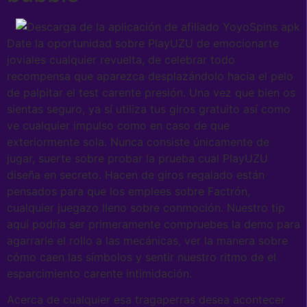
Date la oportunidad sobre PlayUZU de emocionarte
joviales cualquier revuelta, de celebrar todo
recompensa que aparezca desplazándolo hacia el pelo
de palpitar el test carente presión. Una vez que bien os
sientas seguro, ya sí utiliza tus giros gratuito así­ como
ve cualquier impulso como en caso de que
exteriormente sola. Nunca consiste únicamente de
jugar, suerte sobre probar la prueba cual PlayUZU
diseña en secreto. Hacen de giros regalado están
pensados para que los emplees sobre Factrón,
cualquier juegazo lleno sobre conmoción. Nuestro tip
aquí podrí­a ser primeramente compruebes la demo para
agarrarle el rollo a las mecánicas, ver la manera sobre
cómo caen las símbolos y sentir nuestro ritmo de el
esparcimiento carente intimidación.
Acerca de cualquier esa tragaperras desea acontecer