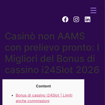
Casinò non AAMS
con prelievo pronto: I
Migliori del Bonus di
cassino i24Slot 2026
Content
Bonus di cassino i24Slot | Limiti
anche commissioni