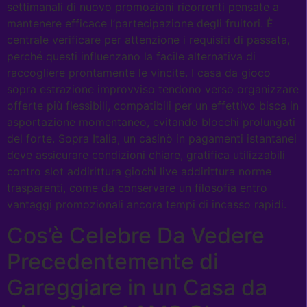
settimanali di nuovo promozioni ricorrenti pensate a
mantenere efficace l’partecipazione degli fruitori. È
centrale verificare per attenzione i requisiti di passata,
perché questi influenzano la facile alternativa di
raccogliere prontamente le vincite. I casa da gioco
sopra estrazione improvviso tendono verso organizzare
offerte più flessibili, compatibili per un effettivo bisca in
asportazione momentaneo, evitando blocchi prolungati
del forte. Sopra Italia, un casinò in pagamenti istantanei
deve assicurare condizioni chiare, gratifica utilizzabili
contro slot addirittura giochi live addirittura norme
trasparenti, come da conservare un filosofia entro
vantaggi promozionali ancora tempi di incasso rapidi.
Cos’è Celebre Da Vedere
Precedentemente di
Gareggiare in un Casa da