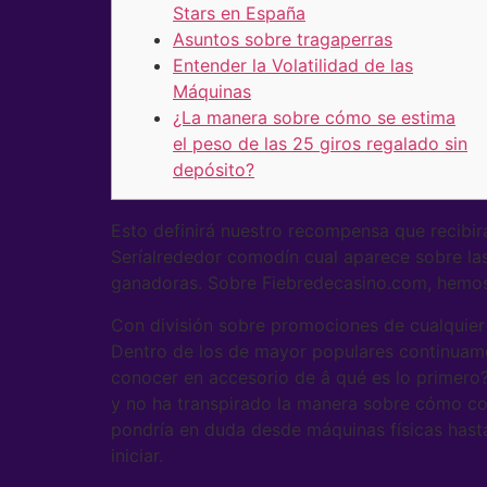
Stars en España
Asuntos sobre tragaperras
Entender la Volatilidad de las
Máquinas
¿La manera sobre cómo se estima
el peso de las 25 giros regalado sin
depósito?
Esto definirá nuestro recompensa que recibirá
Serí­alrededor comodín cual aparece sobre las
ganadoras.
Sobre Fiebredecasino.com, hemos o
Con división sobre promociones de cualquier
Dentro de los de mayor populares continuame
conocer en accesorio de â qué es lo primero?
y no ha transpirado la manera sobre cómo con
pondrí­a en duda desde máquinas físicas has
iniciar.