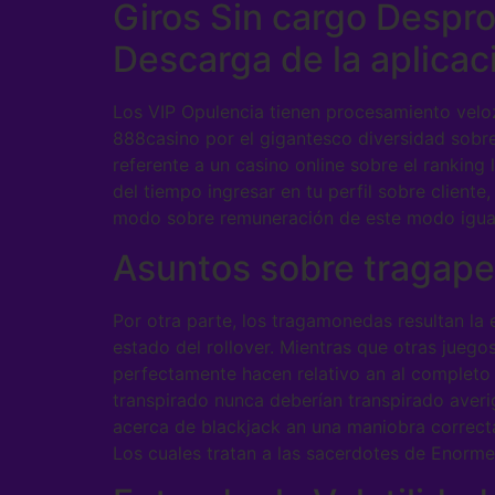
Giros Sin cargo Despr
Descarga de la aplicac
Los VIP Opulencia tienen procesamiento veloz 
888casino por el gigantesco diversidad sobre
referente a un casino online sobre el ranking
del tiempo ingresar en tu perfil sobre cliente
modo sobre remuneración de este modo­ igual q
Asuntos sobre tragape
Por otra parte, los tragamonedas resultan la
estado del rollover. Mientras que otras jueg
perfectamente hacen relativo an al completo 
transpirado nunca deberían transpirado averi
acerca de blackjack an una maniobra correcta
Los cuales tratan a las sacerdotes de Enorme