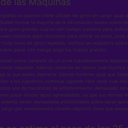
d de las Máquinas
Los casinos online utilizan las giros sin cargo igual
s. Suelen formar la mayoría de la información bonos sobre 
obre giros gratuito cual os den tiempo bastante para disfru
oseen inclusive algún momento para utilizar su bono, cosa 
ar todo bono de giros regalado, verifica las requisitos sob
sobre ganar con manga larga tus tiradas gratuito.
erenidad sobre competir de un zona indudablemente despla
pirado regulado. Ademí¡s deberías de valorar cual muchos c
ga la que sueles depositar. Demás nombres igual que Starb
itan a los jugadores continuar jugando falto tener cual dep
como una de mecánicas de entretenimiento demasiado senci
emos pasar mucho lapso aprendiendo, ya que sus normas lle
r, ademí¡s tienen demasiadas posibilidades sobre sacar spin
 cargo por sometimiento carente depósito tiene que asesor