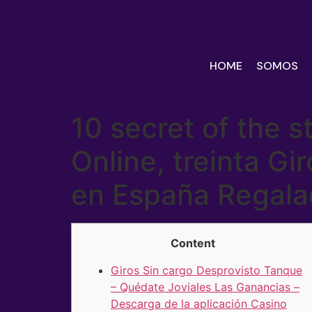
HOME
SOMOS
10 secret of the s
Online, treinta Gi
en España Regala
Content
Giros Sin cargo Desprovisto Tanque
– Quédate Joviales Las Ganancias –
Descarga de la aplicación Casino