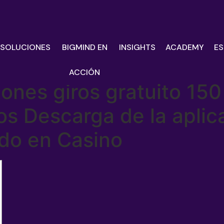
SOLUCIONES
BIGMIND EN
INSIGHTS
ACADEMY
ES
ACCIÓN
tones giros gratuito 15
ros Descarga de la apli
do en Casino