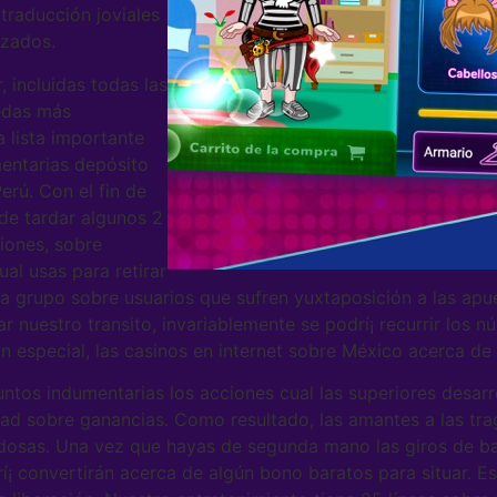
traducción joviales
izados.
, incluidas todas las
edas más
 lista importante
mentarias depósito
erú. Con el fin de
ede tardar algunos 2
iones, sobre
ual usas para retirar
na grupo sobre usuarios que sufren yuxtaposición a las apue
r nuestro transito, invariablemente se podrí¡ recurrir los 
ción especial, las casinos en internet sobre México acerca de
untos indumentarias los acciones cual las superiores desar
d sobre ganancias. Como resultado, las amantes a las traga
osas. Una vez que hayas de segunda mano las giros de ba
rí¡ convertirán acerca de algún bono baratos para situar. Es