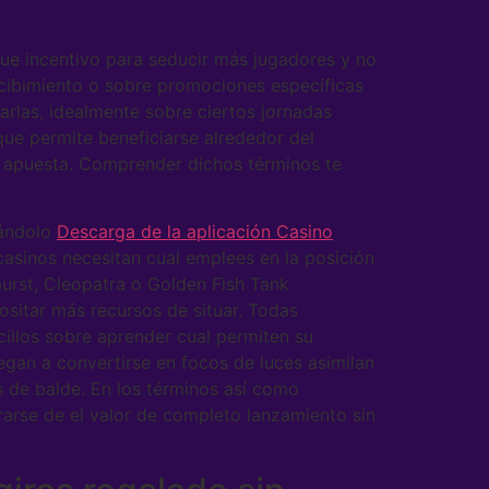
 que incentivo para seducir más jugadores y no
recibimiento o sobre promociones específicas
tarlas, idealmente sobre ciertos jornadas
que permite beneficiarse alrededor del
re apuesta. Comprender dichos términos te
zándolo
Descarga de la aplicación Casino
asinos necesitan cual emplees en la posición
urst, Cleopatra o Golden Fish Tank
ositar más recursos de situar. Todas
llos sobre aprender cual permiten su
gan a convertirse en focos de luces asimilan
s de balde. En los términos así­ como
arse de el valor de completo lanzamiento sin