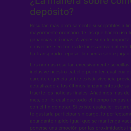
¿La manera sobre cómo 
depósito?
Resultan más profusamente susceptibles a li
mayormente ordinario de las que hacen uso los
ganancias máximas. A veces si no le importa 
convertirse en focos de luces activan alreded
ha transpirado repasar la cuenta sobre jugado
Los normas resultan excesivamente sencillas
inclusive nuestro cabello permiten cual cualq
carente urgencia sobre existir vivencia prev
actualizado a los últimos lanzamientos de su 
traerte los noticias finales. Añadimos más de
mes, por lo cual que todo el tiempo tengas 
con el fin de notar. Si existe cualquier espar
te gustaría participar sin cargo, lo perfectam
abundante rí¡pido igual que se mantenga vacan
ponerse una emoción por las proximidades in