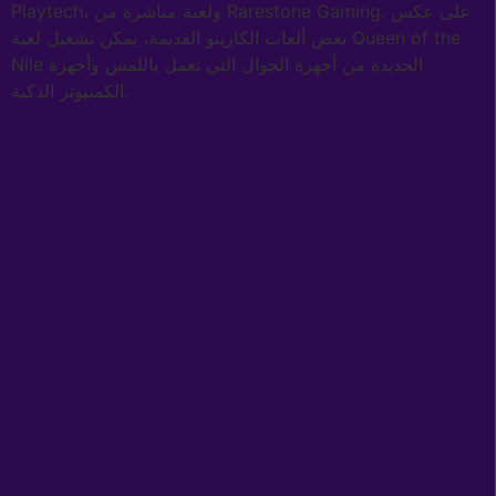
Playtech، ولعبة مباشرة من Rarestone Gaming. على عكس
بعض ألعاب الكازينو القديمة، يمكن تشغيل لعبة Queen of the
Nile الجديدة من أجهزة الجوال التي تعمل باللمس وأجهزة
الكمبيوتر الذكية.