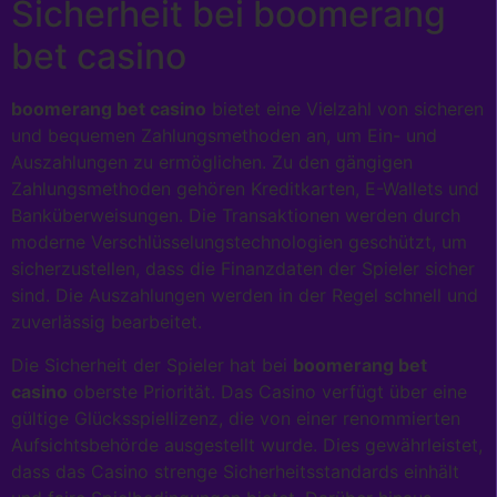
Sicherheit bei boomerang
bet casino
boomerang bet casino
bietet eine Vielzahl von sicheren
und bequemen Zahlungsmethoden an, um Ein- und
Auszahlungen zu ermöglichen. Zu den gängigen
Zahlungsmethoden gehören Kreditkarten, E-Wallets und
Banküberweisungen. Die Transaktionen werden durch
moderne Verschlüsselungstechnologien geschützt, um
sicherzustellen, dass die Finanzdaten der Spieler sicher
sind. Die Auszahlungen werden in der Regel schnell und
zuverlässig bearbeitet.
Die Sicherheit der Spieler hat bei
boomerang bet
casino
oberste Priorität. Das Casino verfügt über eine
gültige Glücksspiellizenz, die von einer renommierten
Aufsichtsbehörde ausgestellt wurde. Dies gewährleistet,
dass das Casino strenge Sicherheitsstandards einhält