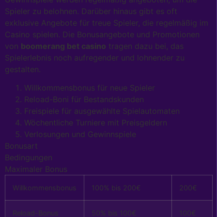
Spieler zu belohnen. Darüber hinaus gibt es oft
exklusive Angebote für treue Spieler, die regelmäßig im
Casino spielen. Die Bonusangebote und Promotionen
von
boomerang bet casino
tragen dazu bei, das
Spielerlebnis noch aufregender und lohnender zu
gestalten.
Willkommensbonus für neue Spieler
Reload-Boni für Bestandskunden
Freispiele für ausgewählte Spielautomaten
Wöchentliche Turniere mit Preisgeldern
Verlosungen und Gewinnspiele
Bonusart
Bedingungen
Maximaler Bonus
Willkommensbonus
100% bis 200€
200€
Reload-Bonus
50% bis 100€
100€