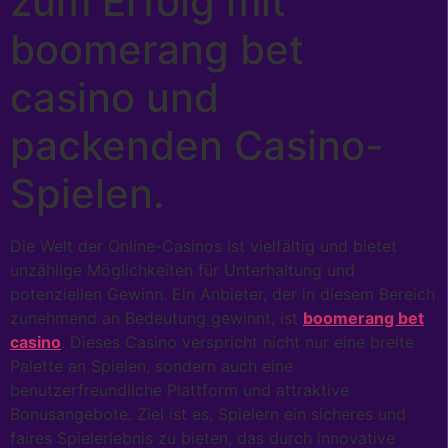
zum Erfolg mit
boomerang bet
casino und
packenden Casino-
Spielen.
Die Welt der Online-Casinos ist vielfältig und bietet
unzählige Möglichkeiten für Unterhaltung und
potenziellen Gewinn. Ein Anbieter, der in diesem Bereich
zunehmend an Bedeutung gewinnt, ist
boomerang bet
casino
. Dieses Casino verspricht nicht nur eine breite
Palette an Spielen, sondern auch eine
benutzerfreundliche Plattform und attraktive
Bonusangebote. Ziel ist es, Spielern ein sicheres und
faires Spielerlebnis zu bieten, das durch innovative