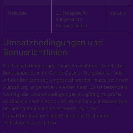
Freispiele
20 Freispiele für
Variable
ausgewählte
Spielautomaten
Umsatzbedingungen und
Bonusrichtlinien
Die Umsatzbedingungen sind ein wichtiger Aspekt bei
Bonusangeboten im Online-Casino. Sie geben an, wie
oft der Bonusbetrag umgesetzt werden muss, bevor ein
Auszahlung angefordert werden kann. Es ist besonders
wichtig, die Umsatzbedingungen sorgfältig zu prüfen,
da diese je nach Casino variieren können. Insbesondere
bei hohen Boni kann es schwierig sein, die
Umsatzbedingungen innerhalb eines bestimmten
Zeitrahmens zu erfüllen.