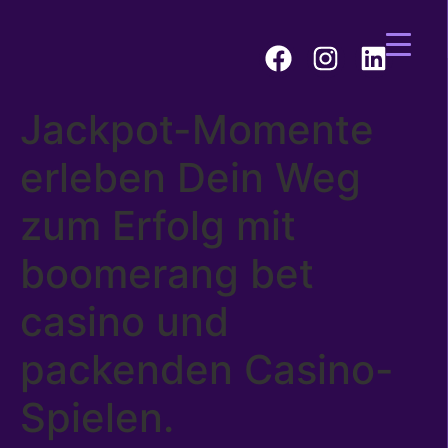
Jackpot-Momente
erleben Dein Weg
zum Erfolg mit
boomerang bet
casino und
packenden Casino-
Spielen.