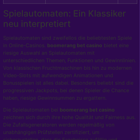
Spielautomaten: Ein Klassiker
neu interpretiert
Spielautomaten sind zweifellos die beliebtesten Spiele
in Online-Casinos.
boomerang bet casino
bietet eine
riesige Auswahl an Spielautomaten mit
unterschiedlichen Themen, Funktionen und Gewinnlinien.
Von klassischen Fruchtmaschinen bis hin zu modernen
Video-Slots mit aufwendigen Animationen und
Bonusspielen ist alles dabei. Besonders beliebt sind die
progressiven Jackpots, bei denen Spieler die Chance
haben, riesige Gewinnsummen zu ergattern.
Die Spielautomaten bei
boomerang bet casino
zeichnen sich durch ihre hohe Qualität und Fairness aus.
Die Zufallsgeneratoren werden regelmäßig von
unabhängigen Prüfstellen zertifiziert, um
sicherzustellen, dass die Ergebnisse zufällig und