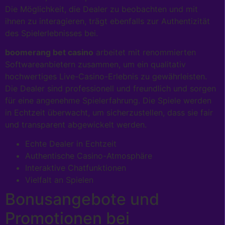
Die Möglichkeit, die Dealer zu beobachten und mit
ihnen zu interagieren, trägt ebenfalls zur Authentizität
des Spielerlebnisses bei.
boomerang bet casino
arbeitet mit renommierten
Softwareanbietern zusammen, um ein qualitativ
hochwertiges Live-Casino-Erlebnis zu gewährleisten.
Die Dealer sind professionell und freundlich und sorgen
für eine angenehme Spielerfahrung. Die Spiele werden
in Echtzeit überwacht, um sicherzustellen, dass sie fair
und transparent abgewickelt werden.
Echte Dealer in Echtzeit
Authentische Casino-Atmosphäre
Interaktive Chatfunktionen
Vielfalt an Spielen
Bonusangebote und
Promotionen bei